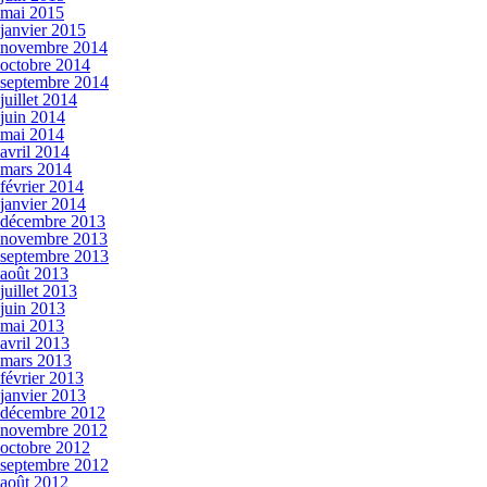
mai 2015
janvier 2015
novembre 2014
octobre 2014
septembre 2014
juillet 2014
juin 2014
mai 2014
avril 2014
mars 2014
février 2014
janvier 2014
décembre 2013
novembre 2013
septembre 2013
août 2013
juillet 2013
juin 2013
mai 2013
avril 2013
mars 2013
février 2013
janvier 2013
décembre 2012
novembre 2012
octobre 2012
septembre 2012
août 2012