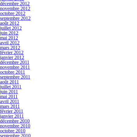
décembre 2012
novembre 2012
octobre 2012
septembre 2012
août 2012
juillet 2012
juin 2012
mai 2012
avril 2012
mars 2012
février 2012
janvier 2012
décembre 2011
novembre 2011
octobre 2011
septembre 2011
août 2011
juillet 2011
juin 2011
mai 2011
avril 2011
mars 2011
février 2011
janvier 2011
décembre 2010
novembre 2010
octobre 2010
septembre 2010