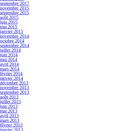
septembre 2017
novembre 2015
septembre 2015
août 2015
juin 2015
mai 2015
janvier 2015
novembre 2014
octobre 2014
septembre 2014
juillet 2014
juin 2014
mai 2014
avril 2014
mars 2014
février 2014
janvier 2014
décembre 2013
novembre 2013
septembre 2013
août 2013
juillet 2013
juin 2013
mai 2013
avril 2013
mars 2013
février 2013
janvier 2013