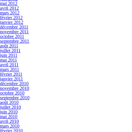
mai 2012
avril 2012
mars 2012
février 2012
janvier 2012
décembre 2011
novembre 2011
octobre 2011
septembre 2011
août 2011
juillet 2011
juin 2011
mai 2011
avril 2011
mars 2011
février 2011
janvier 2011
décembre 2010
novembre 2010
octobre 2010
septembre 2010
août 2010
juillet 2010
juin 2010
mai 2010
avril 2010
mars 2010
février 2010