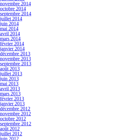
novembre 2014
octobre 2014
septembre 2014
juillet 2014
juin 2014
mai 2014
avril 2014
mars 2014
février 2014
janvier 2014
décembre 2013
novembre 2013
septembre 2013
août 2013
juillet 2013
juin 2013
mai 2013
avril 2013
mars 2013
février 2013
janvier 2013
décembre 2012
novembre 2012
octobre 2012
septembre 2012
août 2012
juillet 2012
juin 2012