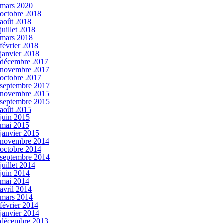
mars 2020
octobre 2018
août 2018
juillet 2018
mars 2018
février 2018
janvier 2018
décembre 2017
novembre 2017
octobre 2017
septembre 2017
novembre 2015
septembre 2015
août 2015
juin 2015
mai 2015
janvier 2015
novembre 2014
octobre 2014
septembre 2014
juillet 2014
juin 2014
mai 2014
avril 2014
mars 2014
février 2014
janvier 2014
décembre 2013