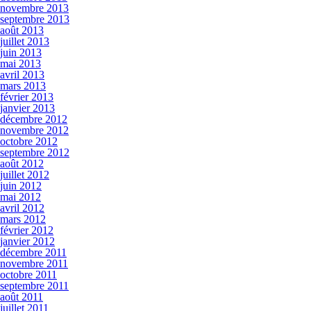
novembre 2013
septembre 2013
août 2013
juillet 2013
juin 2013
mai 2013
avril 2013
mars 2013
février 2013
janvier 2013
décembre 2012
novembre 2012
octobre 2012
septembre 2012
août 2012
juillet 2012
juin 2012
mai 2012
avril 2012
mars 2012
février 2012
janvier 2012
décembre 2011
novembre 2011
octobre 2011
septembre 2011
août 2011
juillet 2011